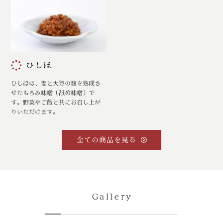
ひしほ
ひしほは、麦と大豆の麹を熟成さ
せたもろみ味噌（舐め味噌）で
す。野菜やご飯と共にお召し上が
りいただけます。
全ての商品を見る
Gallery