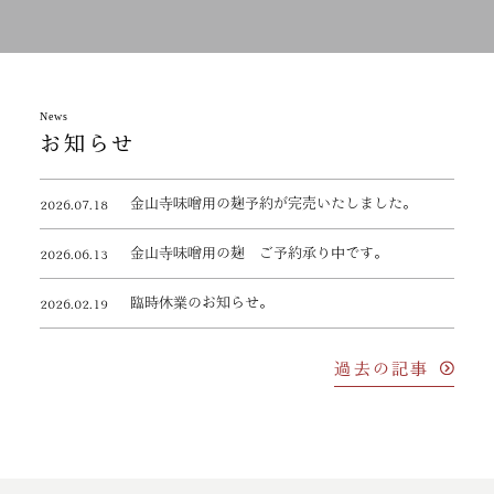
News
お知らせ
金山寺味噌用の麹予約が完売いたしました。
2026.07.18
金山寺味噌用の麹 ご予約承り中です。
2026.06.13
臨時休業のお知らせ。
2026.02.19
過去の記事