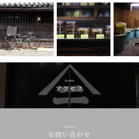
Access
アクセス
Contact
お問い合わせ